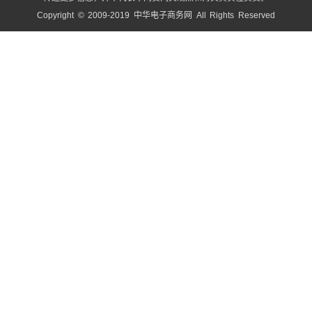
Copyright © 2009-2019 中华电子商务网 All Rights Reserved