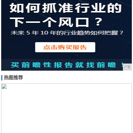
广告
热图推荐