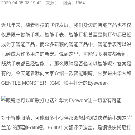
2020-04-05 08:19:42
来源：
阅读：1964
近几年来，随着科技的飞速发展，我们身边的智能产品也不仅
仅局限于智能手机。智能手表、智能耳机甚至是掏耳勺都已经
成为了智能产品，而众多新颖的智能产品中，智能手表可以说
已经成为许多用户的新宠。说到这里，可能很多朋友都会问，
既然手表都已经智能了，那么眼睛是否也可以智能呢？答案是
有的，今天笔者就向大家介绍一款智能眼睛，它就是由华为和
GENTLE MONSTER（GM）联手打造的Eyewear。
对于智能眼睛，可能很多小伙伴都会想起钢铁侠送给小蜘蛛“荷
兰弟”的那副Edith吧。Edith中文翻译伊迪丝，是钢铁侠托尼打