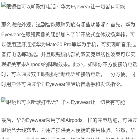
那么说完外观，这副智能眼睛到底有哪些功能呢？首先，华为
Eyewear在眼镜两侧的腿部加入了半开放式立体双扬声器，可
以使用蓝牙连接华为Mate30 Pro等华为手机，可实现听音乐或
者打电话等功能。并且眼镜腿内部的双麦克风线性波束可以实
现媲美苹果Airpods的降噪效果。此外，如果你不方便接听电话
时，可以通过双击眼镜腿挂断电话和接听电话，十分方便。同
时用户还可通过华为Eyewear唤醒语音助手和发送指令。
最后，华为Eyewear采用了和Airpods一样的充电功能，可通过
眼镜盒无线充电，为用户提供更为便捷的使用体验。虽然，华