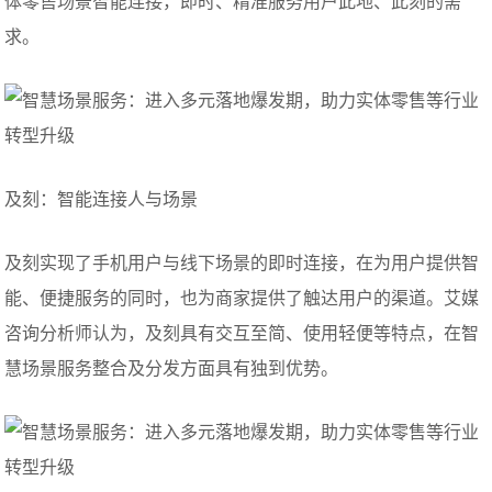
体零售场景智能连接，即时、精准服务用户此地、此刻的需
求。
及刻：智能连接人与场景
及刻实现了手机用户与线下场景的即时连接，在为用户提供智
能、便捷服务的同时，也为商家提供了触达用户的渠道。艾媒
咨询分析师认为，及刻具有交互至简、使用轻便等特点，在智
慧场景服务整合及分发方面具有独到优势。