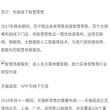
苏宁：布局线下智慧零售
2017年两会期间，苏宁提出未来零售就是智慧零售。苏宁大规
模布局线下门店，将智慧零售这一理念快速落地，运用互联
网、物联网、大数据和人工智能等技术，为用户提供高效率、
智能化的智慧场景服务。
天猫逛逛：APP为线下引流
2018年双十一期间，天猫新零售的重要布局——天猫逛逛正式
落地北京、上海、广州、深圳等12座城市，并且覆盖100个重