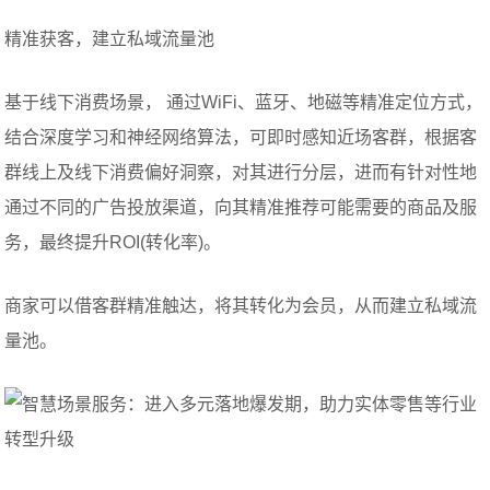
精准获客，建立私域流量池
基于线下消费场景， 通过WiFi、蓝牙、地磁等精准定位方式，
结合深度学习和神经网络算法，可即时感知近场客群，根据客
群线上及线下消费偏好洞察，对其进行分层，进而有针对性地
通过不同的广告投放渠道，向其精准推荐可能需要的商品及服
务，最终提升ROI(转化率)。
商家可以借客群精准触达，将其转化为会员，从而建立私域流
量池。