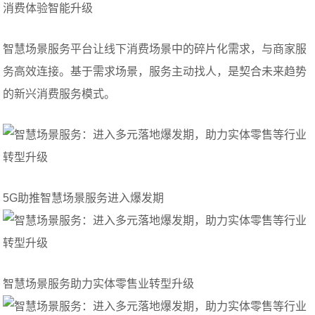
消费体验智能升级
智慧场景服务平台让线下消费场景中的碎片化需求，与商家服
务高效连接。基于需求场景，服务主动找人，是契合未来趋势
的新兴消费服务模式。
5G助推智慧场景服务进入爆发期
智慧场景服务助力实体零售业转型升级