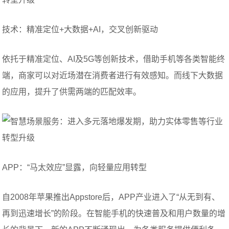
技术：精准定位+大数据+AI，交叉创新驱动
依托于精准定位、AI及5G等创新技术，借助手机等各类智能终
端，商家可以对近场潜在消费者进行有效感知。而线下大数据
的应用，提升了供需两端的匹配效率。
APP：“马太效应”显露，向轻量应用转型
自2008年苹果推出Appstore后，APP产业进入了“从无到有、
再到迅速增长”的阶段。在智能手机的快速普及和用户数量的增