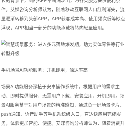
长的背景下，新的APP不断涌现出，为各类服务提供便利条
件。艾媒咨询分析师认为，随着移动互联网人口红利消失，流
量逐渐转移到头部APP，APP获客成本高、使用频次低等缺点
浮现，APP相当一部分的功能承载将转向轻量应用。
手机场景AI功能服务：开机即用，触达率高
场景AI功能服务深植于安卓操作系统中，根据用户的需求主
动、即时提供服务，无需用户下载、安装应用，开机即用。场
景AI服务基于对用户场景的精准感知，通过负一屏场景卡片、
push通知、语音助手等手机系统级入口，直达快应用完成服
务，体验更加智能、便捷。艾媒咨询分析师认为，随着消费升