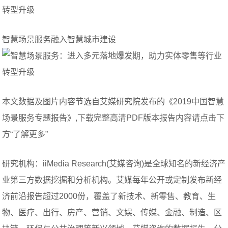
智慧场景服务融入智慧城市建设
本文数据及图片内容节选自艾媒研究院发布的《2019中国智慧
场景服务专题报告》,下载完整高清PDF版本报告内容请点击下
方“了解更多”
研究机构：iiMedia Research(艾媒咨询)是全球知名的新经济产
业第三方数据挖掘和分析机构。艾媒每年公开或定制发布新经
济前沿报告超过2000份，覆盖了新技术、新零售、教育、生
物、医疗、出行、房产、营销、文娱、传媒、金融、制造、区