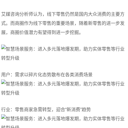
艾媒咨询分析师认为，线下零售仍然是国内大众消费的主要方
式。而商圈作为线下零售的重要场景，随着新零售的进一步发
展，商圈价值潜力有望得到进一步挖掘。
用户：需求以碎片化态势散布在各类消费场景
行业：零售商家急需转型，迎合“新消费”趋势