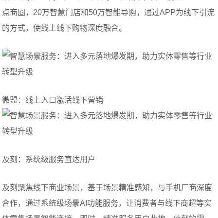
点商圈，20万智慧门店和50万智能导购，通过APP为线下引流
的方式，使线上线下购物深度融合。
微盟：线上入口激活线下营销
及刻：系统级服务直达用户
及刻聚焦线下商业场景，基于场景精准感知，与手机厂商深度
合作，通过系统级场景AI功能服务，让消费者与线下商超等实