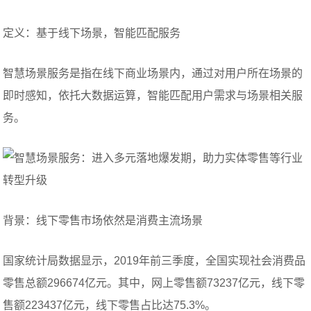
定义：基于线下场景，智能匹配服务
智慧场景服务是指在线下商业场景内，通过对用户所在场景的
即时感知，依托大数据运算，智能匹配用户需求与场景相关服
务。
背景：线下零售市场依然是消费主流场景
国家统计局数据显示，2019年前三季度，全国实现社会消费品
零售总额296674亿元。其中，网上零售额73237亿元，线下零
售额223437亿元，线下零售占比达75.3%。