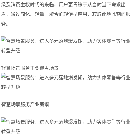
级及消费主权时代的来临，用户更青睐于从当时当下需求出
发，通过简化、轻量、聚合的轻便型应用，获取此地此刻的服
务。
智慧场景服务主要覆盖场景
智慧场景服务产业图谱