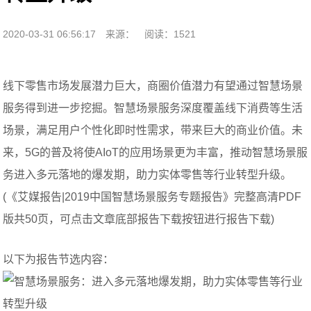
2020-03-31 06:56:17
来源：
阅读：1521
线下零售市场发展潜力巨大，商圈价值潜力有望通过智慧场景
服务得到进一步挖掘。智慧场景服务深度覆盖线下消费等生活
场景，满足用户个性化即时性需求，带来巨大的商业价值。未
来，5G的普及将使AIoT的应用场景更为丰富，推动智慧场景服
务进入多元落地的爆发期，助力实体零售等行业转型升级。
(《艾媒报告|2019中国智慧场景服务专题报告》完整高清PDF
版共50页，可点击文章底部报告下载按钮进行报告下载)
以下为报告节选内容：