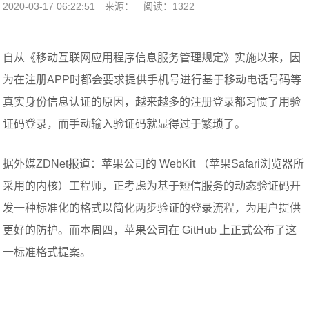
2020-03-17 06:22:51
来源：
阅读：1322
自从《移动互联网应用程序信息服务管理规定》实施以来，因
为在注册APP时都会要求提供手机号进行基于移动电话号码等
真实身份信息认证的原因，越来越多的注册登录都习惯了用验
证码登录，而手动输入验证码就显得过于繁琐了。
据外媒ZDNet报道：苹果公司的 WebKit （苹果Safari浏览器所
采用的内核）工程师，正考虑为基于短信服务的动态验证码开
发一种标准化的格式以简化两步验证的登录流程，为用户提供
更好的防护。而本周四，苹果公司在 GitHub 上正式公布了这
一标准格式提案。