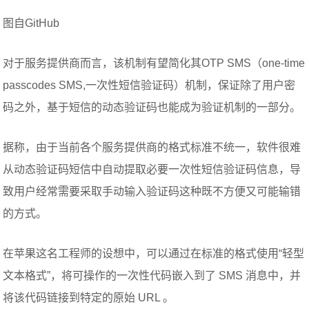
图自GitHub
对于服务提供商而言，该机制有望简化其OTP SMS（one-time
passcodes SMS,一次性短信验证码）机制，保证除了用户密
码之外，基于短信的动态验证码也能成为验证机制的一部分。
据称，由于当前各个服务提供商的格式标准不统一，软件很难
从动态验证码短信中自动提取必要一次性短信验证码信息，导
致用户经常需要采取手动输入验证码这种既不方便又可能输错
的方式。
在苹果这名工程师的设想中，可以通过在标准的格式使用“轻型
文本格式”，将可操作的一次性代码嵌入到了 SMS 消息中，并
将该代码链接到特定的原始 URL 。