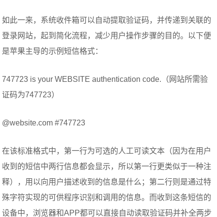
如此一来，系统收件箱可以自动提取验证码，并传递到关联的
登录网站，起到简化流程，减少用户操作步骤的目的。以下便
是苹果主导的示例短信格式：
747723 is your WEBSITE authentication code.（网站所需验
证码为747723）
@website.com #747723
在该标准格式中，第一行为可选的人工可读文本（因为在用户
收到的短信中两行信息都会显示，所以第一行更类似于一种注
释），用以向用户描述收到的信息是什么；第二行则是通过特
殊字符实现的可供程序识别和调用的信息。而收到这条短信的
设备中，浏览器和APP都可以直接自动读取验证码并补全两步