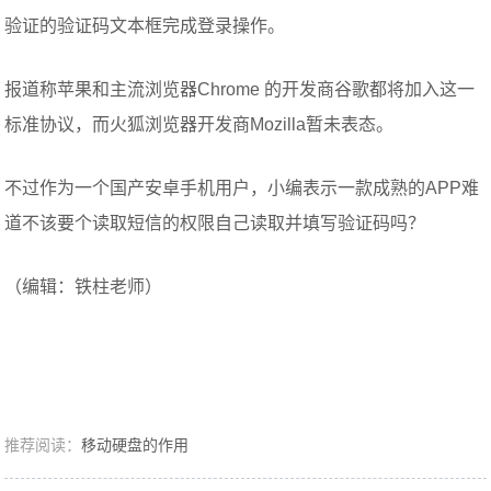
验证的验证码文本框完成登录操作。
报道称苹果和主流浏览器Chrome 的开发商谷歌都将加入这一
标准协议，而火狐浏览器开发商Mozilla暂未表态。
不过作为一个国产安卓手机用户，小编表示一款成熟的APP难
道不该要个读取短信的权限自己读取并填写验证码吗？
（编辑：铁柱老师）
推荐阅读：
移动硬盘的作用