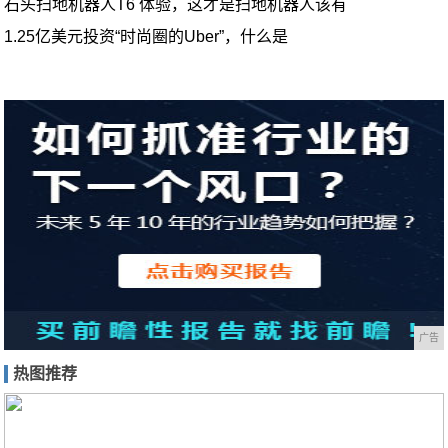
石头扫地机器人T6 体验，这才是扫地机器人该有
1.25亿美元投资“时尚圈的Uber”，什么是
广告
热图推荐