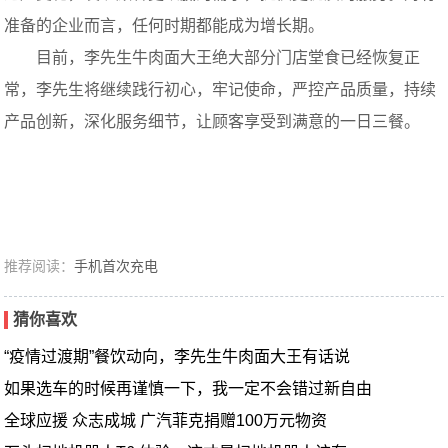
准备的企业而言，任何时期都能成为增长期。
目前，李先生牛肉面大王绝大部分门店堂食已经恢复正
常，李先生将继续践行初心，牢记使命，严控产品质量，持续
产品创新，深化服务细节，让顾客享受到满意的一日三餐。
推荐阅读：
手机首次充电
猜你喜欢
“疫情过渡期”餐饮动向，李先生牛肉面大王有话说
如果选车的时候再谨慎一下，我一定不会错过新自由
全球应援 众志成城 广汽菲克捐赠100万元物资