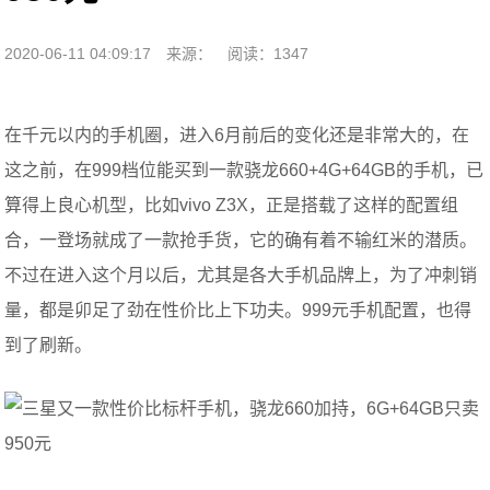
2020-06-11 04:09:17
来源：
阅读：1347
在千元以内的手机圈，进入6月前后的变化还是非常大的，在
这之前，在999档位能买到一款骁龙660+4G+64GB的手机，已
算得上良心机型，比如vivo Z3X，正是搭载了这样的配置组
合，一登场就成了一款抢手货，它的确有着不输红米的潜质。
不过在进入这个月以后，尤其是各大手机品牌上，为了冲刺销
量，都是卯足了劲在性价比上下功夫。999元手机配置，也得
到了刷新。