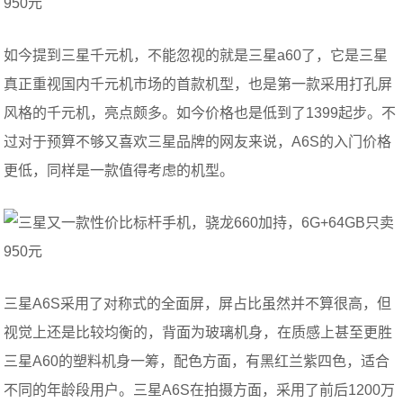
如今提到三星千元机，不能忽视的就是三星a60了，它是三星
真正重视国内千元机市场的首款机型，也是第一款采用打孔屏
风格的千元机，亮点颇多。如今价格也是低到了1399起步。不
过对于预算不够又喜欢三星品牌的网友来说，A6S的入门价格
更低，同样是一款值得考虑的机型。
三星A6S采用了对称式的全面屏，屏占比虽然并不算很高，但
视觉上还是比较均衡的，背面为玻璃机身，在质感上甚至更胜
三星A60的塑料机身一筹，配色方面，有黑红兰紫四色，适合
不同的年龄段用户。三星A6S在拍摄方面，采用了前后1200万