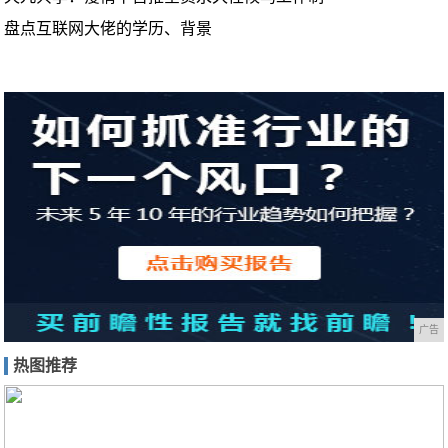
盘点互联网大佬的学历、背景
广告
热图推荐