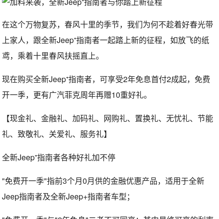
在这个万物复苏，春风十里的季节，我们为何不趁着好春光带
上家人，跟全新Jeep⁺指南者一起踏上新的征程，如放飞的纸
鸢，乘着十里春风扶摇直上。
现在购买全新Jeep⁺指南者，可享受2年免息首付2成起，免费
开一季，更有广汽菲克周年再赠10重好礼。
【现金礼、金融礼、加码礼、网购礼、置换礼、无忧礼、节能
礼、致敬礼、关爱礼、服务礼】
全新Jeep⁺指南者各种好礼加不停
"免费开一季"指前3个月0月供的金融优惠产品，适用于全新
Jeep指南者及全新Jeep+指南者车型；